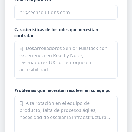
Características de los roles que necesitan
contratar
Problemas que necesitan resolver en su equipo