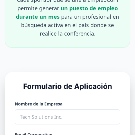
permite generar
un puesto de empleo
durante un mes
para un profesional en
búsqueda activa en el país donde se
realice la conferencia.
Formulario de Aplicación
Nombre de la Empresa
Email Corporativo