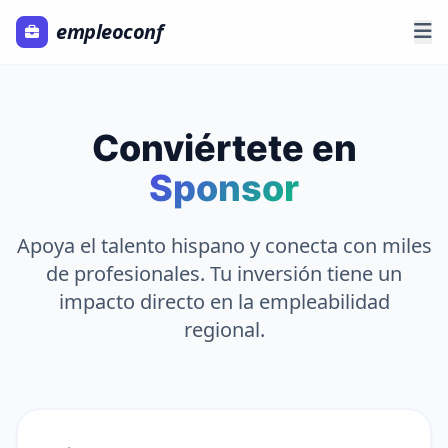
empleoconf
Conviértete en
Sponsor
Apoya el talento hispano y conecta con miles
de profesionales. Tu inversión tiene un
impacto directo en la empleabilidad
regional.